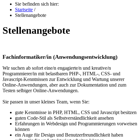
Sie befinden sich hier:
Startseite
/
Stellenangebote
Stellenangebote
Fachinformatiker/in (Anwendungsentwicklung)
Wir suchen ab sofort eine/n engagierte/n und kreative/n
Programmierer/in mit belastbaren PHP-, HTML-, CSS- und
Javascript-Kenntnissen zur Entwicklung und Wartung unserer
Online-Anwendungen, aber auch zur Dokumentation und zum
Testen selbiger Online-Anwendungen.
Sie passen in unser kleines Team, wenn Sie:
gute Kenntnisse in PHP, HTML, CSS und Javascript besitzen
guten Code-Stil als Selbstverständlichkeit ansehen
Erfahrungen in Webdesign und Programmierungen vorweisen
können
ein Auge für Design und Benutzerfreundlichkeit haben