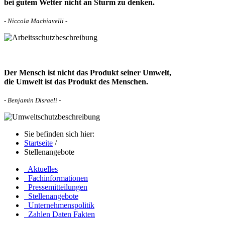
bei gutem Wetter nicht an Sturm zu denken.
- Niccola Machiavelli -
Der Mensch ist nicht das Produkt seiner Umwelt,
die Umwelt ist das Produkt des Menschen.
- Benjamin Disraeli -
Sie befinden sich hier:
Startseite
/
Stellenangebote
Aktuelles
Fachinformationen
Pressemitteilungen
Stellenangebote
Unternehmenspolitik
Zahlen Daten Fakten